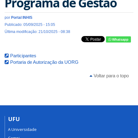
Programa de Gestão
por
Portal INHIS
Publicado: 05/09/2025 - 15:05
Última modificação: 21/10/2025 - 08:38
Whatsapp
Participantes
Portaria de Autorização da UORG
Voltar para o topo
UFU
A Universidade