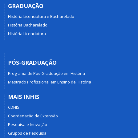
GRADUAÇÃO
História Licenciatura e Bacharelado
História Bacharelado
História Licenciatura
PÓS-GRADUAÇÃO
Programa de Pós-Graduação em História
Mestrado Profissional em Ensino de História
MAIS INHIS
CDHIS
Coordenação de Extensão
Pesquisa e Inovação
Grupos de Pesquisa