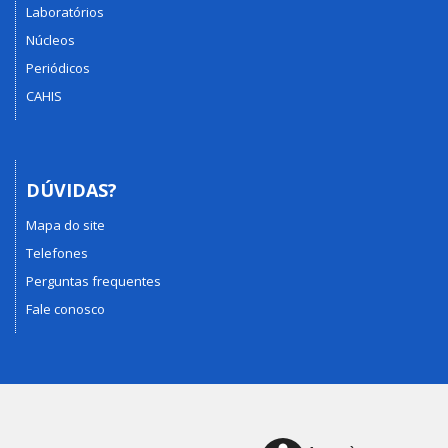
Laboratórios
Núcleos
Periódicos
CAHIS
DÚVIDAS?
Mapa do site
Telefones
Perguntas frequentes
Fale conosco