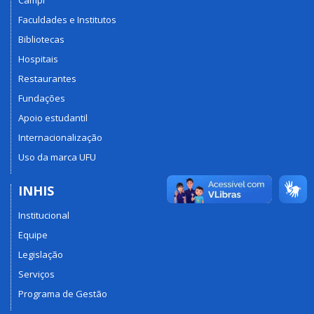
Campi
Faculdades e Institutos
Bibliotecas
Hospitais
Restaurantes
Fundações
Apoio estudantil
Internacionalização
Uso da marca UFU
INHIS
Institucional
Equipe
Legislação
Serviços
Programa de Gestão