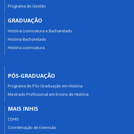
Programa de Gestão
GRADUAÇÃO
História Licenciatura e Bacharelado
História Bacharelado
História Licenciatura
PÓS-GRADUAÇÃO
Programa de Pós-Graduação em História
Mestrado Profissional em Ensino de História
MAIS INHIS
CDHIS
Coordenação de Extensão