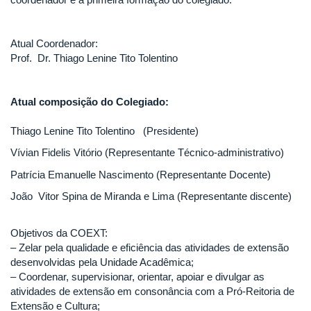
Atual Coordenador:
Prof. Dr. Thiago Lenine Tito Tolentino
Atual composição do Colegiado:
Thiago Lenine Tito Tolentino (Presidente)
Vívian Fidelis Vitório (Representante Técnico-administrativo)
Patrícia Emanuelle Nascimento (Representante Docente)
João Vitor Spina de Miranda e Lima (Representante discente)
Objetivos da COEXT:
– Zelar pela qualidade e eficiência das atividades de extensão
desenvolvidas pela Unidade Acadêmica;
– Coordenar, supervisionar, orientar, apoiar e divulgar as
atividades de extensão em consonância com a Pró-Reitoria de
Extensão e Cultura;