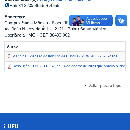
+55 34 3239-4556
R:
4556
Endereço:
Campus Santa Mônica - Bloco 3E - Sala 121
Av. João Naves de Ávila - 2121 - Bairro Santa Mônica
Uberlândia - MG - CEP 38400-902
Anexo
Plano de Extensão do Instituto de História - PEX-INHIS 2023-2028
Resolução CONSEX Nº 57, de 24 de agosto de 2023 que aprova o Plano de 
Voltar para o topo
UFU