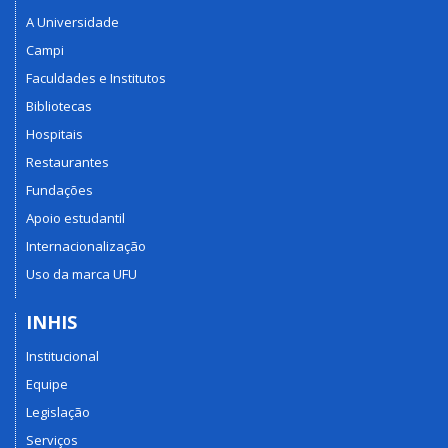
A Universidade
Campi
Faculdades e Institutos
Bibliotecas
Hospitais
Restaurantes
Fundações
Apoio estudantil
Internacionalização
Uso da marca UFU
INHIS
Institucional
Equipe
Legislação
Serviços