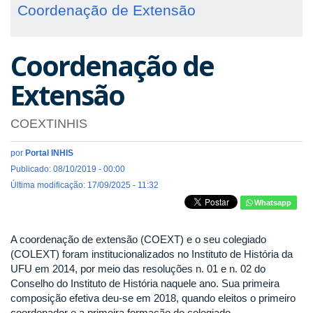
Coordenação de Extensão
Coordenação de
Extensão
COEXTINHIS
por
Portal INHIS
Publicado: 08/10/2019 - 00:00
Última modificação: 17/09/2025 - 11:32
Whatsapp
A coordenação de extensão (COEXT) e o seu colegiado
(COLEXT) foram institucionalizados no Instituto de História da
UFU em 2014, por meio das resoluções n. 01 e n. 02 do
Conselho do Instituto de História naquele ano. Sua primeira
composição efetiva deu-se em 2018, quando eleitos o primeiro
coordenador e a primeira formação do colegiado.