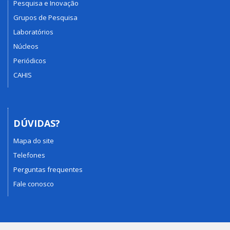
Pesquisa e Inovação
Grupos de Pesquisa
Laboratórios
Núcleos
Periódicos
CAHIS
DÚVIDAS?
Mapa do site
Telefones
Perguntas frequentes
Fale conosco