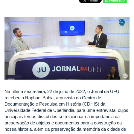
Whatsapp
Na última sexta-feira, 22 de julho de 2022, o Jornal da UFU
recebeu o Raphael Bahia, arquivista do Centro de
Documentação e Pesquisa em História (CDHIS) da
Universidade Federal de Uberlândia, para uma entrevista, cujos
principais temas discutidos se relacionam à importância da
preservação de objetos e documentos para a construção da
nossa história, além da preservação da memória da cidade de