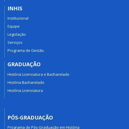
INHIS
Institucional
Equipe
Legislação
Serviços
Programa de Gestão
GRADUAÇÃO
História Licenciatura e Bacharelado
História Bacharelado
História Licenciatura
PÓS-GRADUAÇÃO
Programa de Pós-Graduação em História