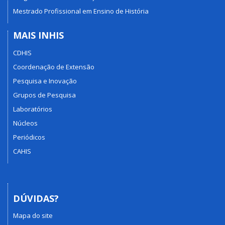
Mestrado Profissional em Ensino de História
MAIS INHIS
CDHIS
Coordenação de Extensão
Pesquisa e Inovação
Grupos de Pesquisa
Laboratórios
Núcleos
Periódicos
CAHIS
DÚVIDAS?
Mapa do site