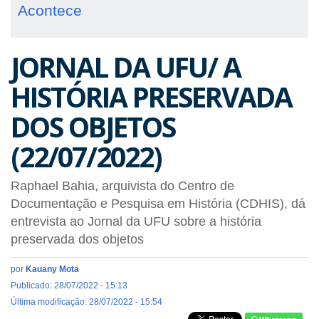
Acontece
JORNAL DA UFU/ A
HISTÓRIA PRESERVADA
DOS OBJETOS
(22/07/2022)
Raphael Bahia, arquivista do Centro de
Documentação e Pesquisa em História (CDHIS), dá
entrevista ao Jornal da UFU sobre a história
preservada dos objetos
por
Kauany Mota
Publicado: 28/07/2022 - 15:13
Última modificação: 28/07/2022 - 15:54