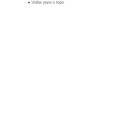
Voltar para o topo