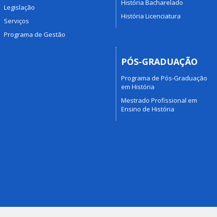
História Bacharelado
Legislação
História Licenciatura
Serviços
Programa de Gestão
PÓS-GRADUAÇÃO
Programa de Pós-Graduação
em História
Mestrado Profissional em
Ensino de História