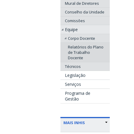
Mural de Diretores
Conselho da Unidade
Comissões
Equipe
Corpo Docente
Relatórios do Plano
de Trabalho
Docente
Técnicos
Legislação
Serviços
Programa de
Gestão
MAIS INHIS