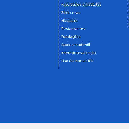
Faculdades e Institutos
Bibliotecas
Hospitais
Restaurantes
Fundações
Apoio estudantil
Internacionalização
Uso da marca UFU