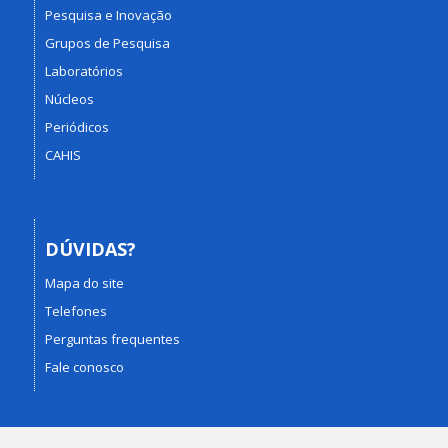
Pesquisa e Inovação
Grupos de Pesquisa
Laboratórios
Núcleos
Periódicos
CAHIS
DÚVIDAS?
Mapa do site
Telefones
Perguntas frequentes
Fale conosco