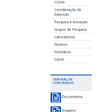
CDHIS
Coordenação de
Extensão
Pesquisa e Inovação
Grupos de Pesquisa
Laboratórios
Núcleos
Periódicos
CAHIS
CENTRAL DE
CONTEÚDOS
Documentos
Imagens