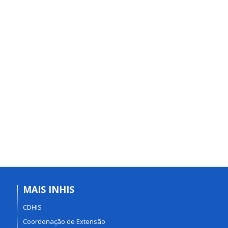
MAIS INHIS
CDHIS
Coordenação de Extensão