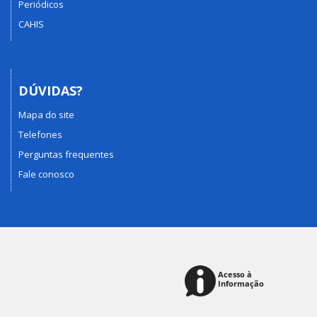
Periódicos
CAHIS
DÚVIDAS?
Mapa do site
Telefones
Perguntas frequentes
Fale conosco