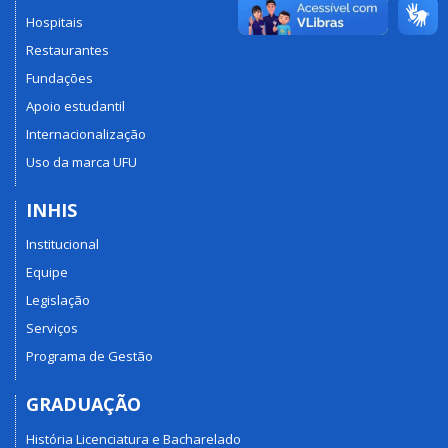
Hospitais
Restaurantes
Fundações
Apoio estudantil
Internacionalização
Uso da marca UFU
INHIS
Institucional
Equipe
Legislação
Serviços
Programa de Gestão
GRADUAÇÃO
História Licenciatura e Bacharelado