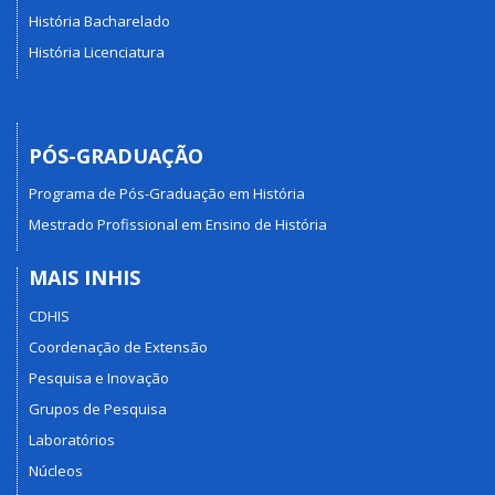
História Bacharelado
História Licenciatura
PÓS-GRADUAÇÃO
Programa de Pós-Graduação em História
Mestrado Profissional em Ensino de História
MAIS INHIS
CDHIS
Coordenação de Extensão
Pesquisa e Inovação
Grupos de Pesquisa
Laboratórios
Núcleos