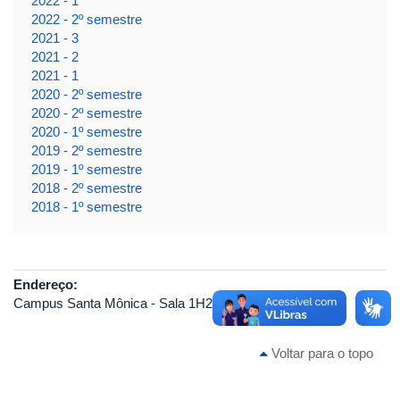
2022 - 1
2022 - 2º semestre
2021 - 3
2021 - 2
2021 - 1
2020 - 2º semestre
2020 - 2º semestre
2020 - 1º semestre
2019 - 2º semestre
2019 - 1º semestre
2018 - 2º semestre
2018 - 1º semestre
Endereço:
Campus Santa Mônica - Sala 1H229B
Voltar para o topo