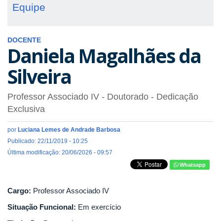
Equipe
DOCENTE
Daniela Magalhães da
Silveira
Professor Associado IV
- Doutorado
- Dedicação
Exclusiva
por
Luciana Lemes de Andrade Barbosa
Publicado: 22/11/2019 - 10:25
Última modificação: 20/06/2026 - 09:57
Whatsapp
Cargo:
Professor Associado IV
Situação Funcional:
Em exercício