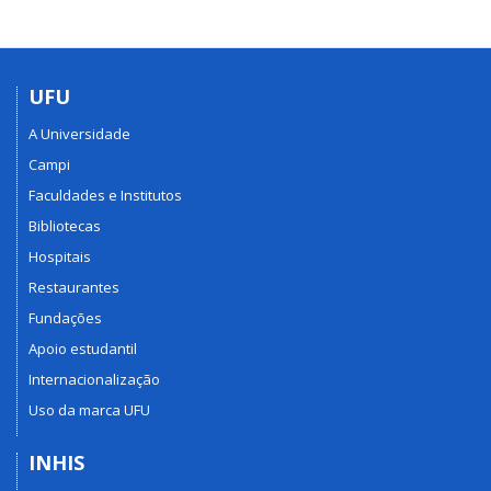
UFU
A Universidade
Campi
Faculdades e Institutos
Bibliotecas
Hospitais
Restaurantes
Fundações
Apoio estudantil
Internacionalização
Uso da marca UFU
INHIS