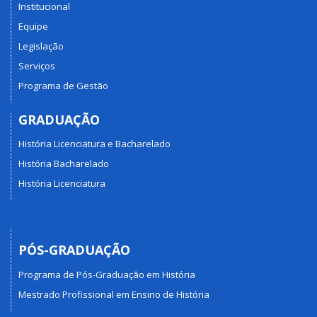
Institucional
Equipe
Legislação
Serviços
Programa de Gestão
GRADUAÇÃO
História Licenciatura e Bacharelado
História Bacharelado
História Licenciatura
PÓS-GRADUAÇÃO
Programa de Pós-Graduação em História
Mestrado Profissional em Ensino de História