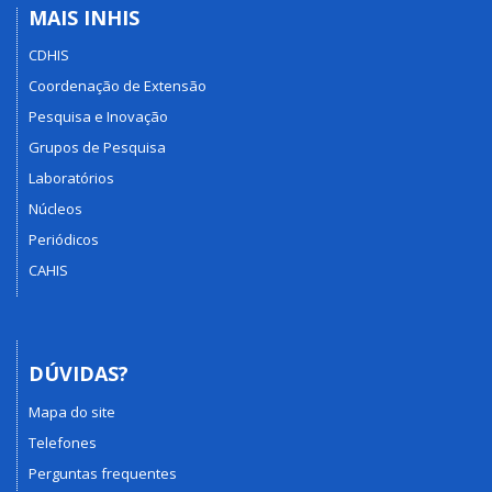
MAIS INHIS
CDHIS
Coordenação de Extensão
Pesquisa e Inovação
Grupos de Pesquisa
Laboratórios
Núcleos
Periódicos
CAHIS
DÚVIDAS?
Mapa do site
Telefones
Perguntas frequentes