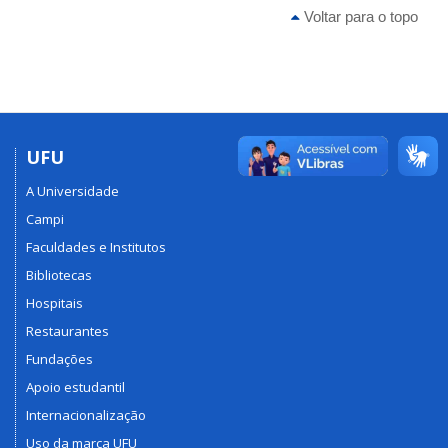
Voltar para o topo
UFU
A Universidade
Campi
Faculdades e Institutos
Bibliotecas
Hospitais
Restaurantes
Fundações
Apoio estudantil
Internacionalização
Uso da marca UFU