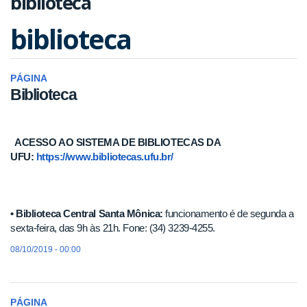
biblioteca
biblioteca
PÁGINA
Biblioteca
ACESSO AO SISTEMA DE BIBLIOTECAS DA
UFU:
https://www.bibliotecas.ufu.br/
• Biblioteca Central Santa Mônica:
funcionamento é de segunda a
sexta-feira, das 9h às 21h. Fone: (34) 3239-4255.
08/10/2019 - 00:00
PÁGINA