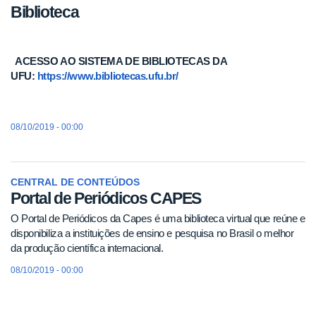
Biblioteca
ACESSO AO SISTEMA DE BIBLIOTECAS DA
UFU:
https://www.bibliotecas.ufu.br/
08/10/2019 - 00:00
CENTRAL DE CONTEÚDOS
Portal de Periódicos CAPES
O Portal de Periódicos da Capes é uma biblioteca virtual que reúne e
disponibiliza a instituições de ensino e pesquisa no Brasil o melhor
da produção científica internacional.
08/10/2019 - 00:00