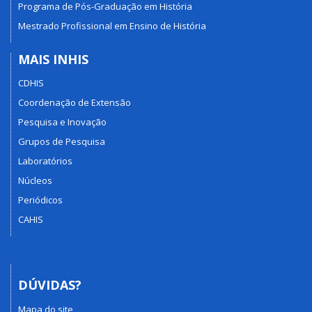
Programa de Pós-Graduação em História
Mestrado Profissional em Ensino de História
MAIS INHIS
CDHIS
Coordenação de Extensão
Pesquisa e Inovação
Grupos de Pesquisa
Laboratórios
Núcleos
Periódicos
CAHIS
DÚVIDAS?
Mapa do site