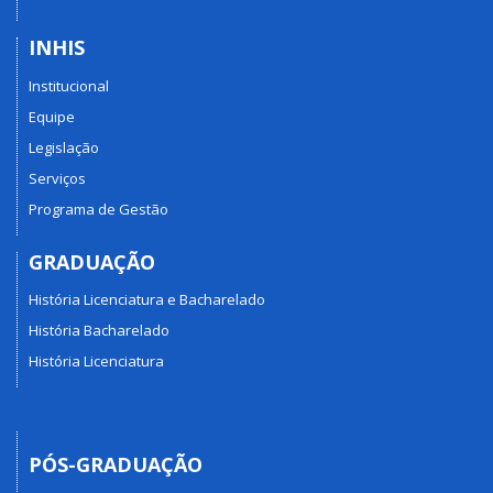
INHIS
Institucional
Equipe
Legislação
Serviços
Programa de Gestão
GRADUAÇÃO
História Licenciatura e Bacharelado
História Bacharelado
História Licenciatura
PÓS-GRADUAÇÃO