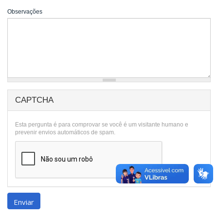
Observações
CAPTCHA
Esta pergunta é para comprovar se você é um visitante humano e
prevenir envios automáticos de spam.
Enviar