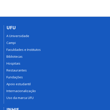
UFU
A Universidade
Campi
Faculdades e Institutos
Bibliotecas
Hospitais
Restaurantes
Fundações
Apoio estudantil
Internacionalização
Uso da marca UFU
INHIS