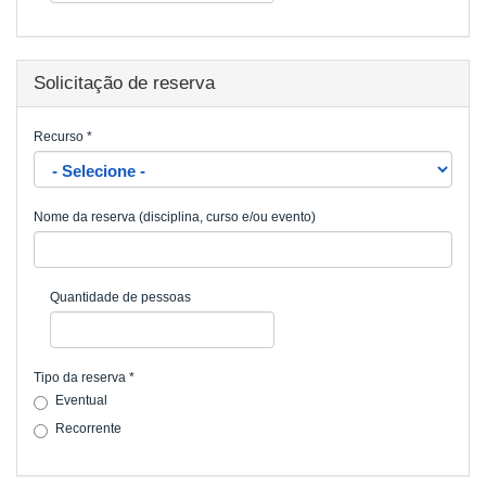
Solicitação de reserva
Recurso
*
Nome da reserva (disciplina, curso e/ou evento)
Quantidade de pessoas
Tipo da reserva
*
Eventual
Recorrente