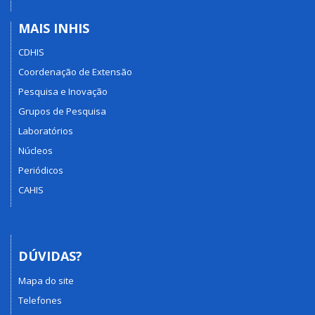
MAIS INHIS
CDHIS
Coordenação de Extensão
Pesquisa e Inovação
Grupos de Pesquisa
Laboratórios
Núcleos
Periódicos
CAHIS
DÚVIDAS?
Mapa do site
Telefones