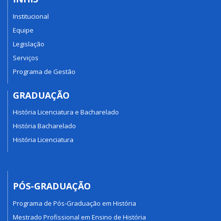
Institucional
Equipe
Legislação
Serviços
Programa de Gestão
GRADUAÇÃO
História Licenciatura e Bacharelado
História Bacharelado
História Licenciatura
PÓS-GRADUAÇÃO
Programa de Pós-Graduação em História
Mestrado Profissional em Ensino de História