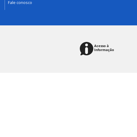
Fale conosco