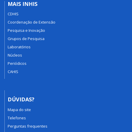
MAIS INHIS
CDHIS
Coordenação de Extensão
Pesquisa e Inovação
Grupos de Pesquisa
Laboratórios
Núcleos
Periódicos
CAHIS
DÚVIDAS?
Mapa do site
Telefones
Perguntas frequentes