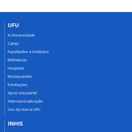
UFU
A Universidade
Campi
Faculdades e Institutos
Bibliotecas
Hospitais
Restaurantes
Fundações
Apoio estudantil
Internacionalização
Uso da marca UFU
INHIS