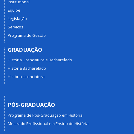
Institucional
Equipe
Legislação
Serviços
Programa de Gestão
GRADUAÇÃO
História Licenciatura e Bacharelado
História Bacharelado
História Licenciatura
PÓS-GRADUAÇÃO
Programa de Pós-Graduação em História
Mestrado Profissional em Ensino de História