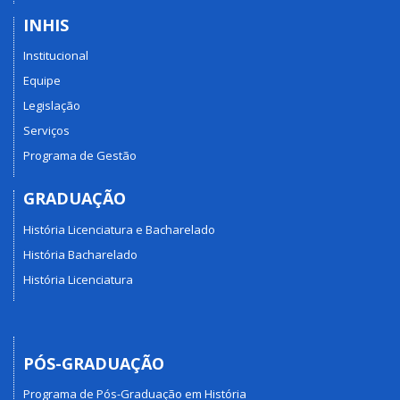
INHIS
Institucional
Equipe
Legislação
Serviços
Programa de Gestão
GRADUAÇÃO
História Licenciatura e Bacharelado
História Bacharelado
História Licenciatura
PÓS-GRADUAÇÃO
Programa de Pós-Graduação em História