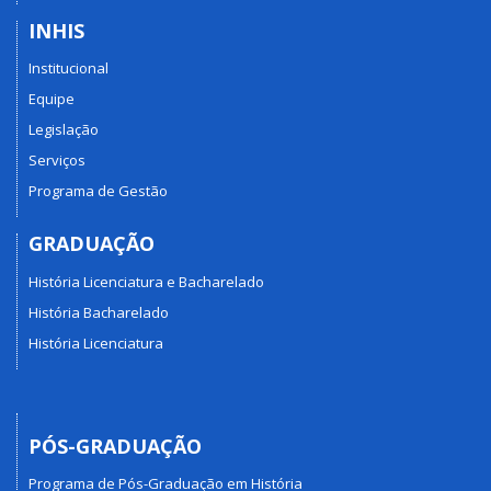
INHIS
Institucional
Equipe
Legislação
Serviços
Programa de Gestão
GRADUAÇÃO
História Licenciatura e Bacharelado
História Bacharelado
História Licenciatura
PÓS-GRADUAÇÃO
Programa de Pós-Graduação em História