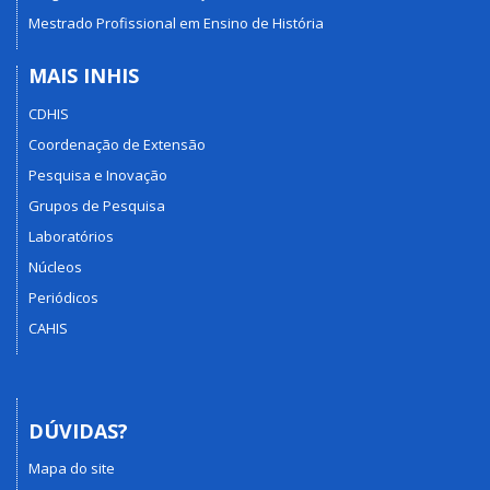
Mestrado Profissional em Ensino de História
MAIS INHIS
CDHIS
Coordenação de Extensão
Pesquisa e Inovação
Grupos de Pesquisa
Laboratórios
Núcleos
Periódicos
CAHIS
DÚVIDAS?
Mapa do site