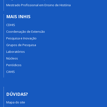
Mestrado Profissional em Ensino de História
MAIS INHIS
CDHIS
Coordenação de Extensão
Pesquisa e Inovação
Grupos de Pesquisa
Laboratórios
Núcleos
Periódicos
CAHIS
DÚVIDAS?
Mapa do site