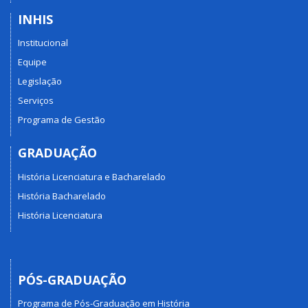
INHIS
Institucional
Equipe
Legislação
Serviços
Programa de Gestão
GRADUAÇÃO
História Licenciatura e Bacharelado
História Bacharelado
História Licenciatura
PÓS-GRADUAÇÃO
Programa de Pós-Graduação em História