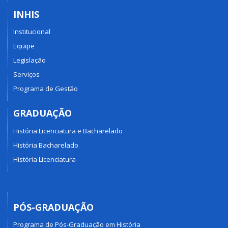
INHIS
Institucional
Equipe
Legislação
Serviços
Programa de Gestão
GRADUAÇÃO
História Licenciatura e Bacharelado
História Bacharelado
História Licenciatura
PÓS-GRADUAÇÃO
Programa de Pós-Graduação em História