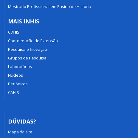
Mestrado Profissional em Ensino de História
MAIS INHIS
CDHIS
Coordenação de Extensão
Pesquisa e Inovação
Grupos de Pesquisa
Laboratórios
Núcleos
Periódicos
CAHIS
DÚVIDAS?
Mapa do site