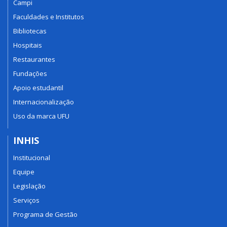
Campi
Faculdades e Institutos
Bibliotecas
Hospitais
Restaurantes
Fundações
Apoio estudantil
Internacionalização
Uso da marca UFU
INHIS
Institucional
Equipe
Legislação
Serviços
Programa de Gestão