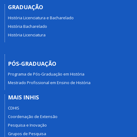
GRADUAÇÃO
História Licenciatura e Bacharelado
História Bacharelado
História Licenciatura
PÓS-GRADUAÇÃO
Programa de Pós-Graduação em História
Mestrado Profissional em Ensino de História
MAIS INHIS
CDHIS
Coordenação de Extensão
Pesquisa e Inovação
Grupos de Pesquisa