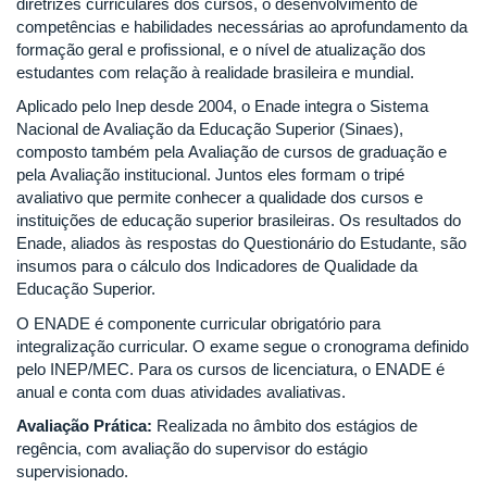
diretrizes curriculares dos cursos, o desenvolvimento de
competências e habilidades necessárias ao aprofundamento da
formação geral e profissional, e o nível de atualização dos
estudantes com relação à realidade brasileira e mundial.
Aplicado pelo Inep desde 2004, o Enade integra o Sistema
Nacional de Avaliação da Educação Superior (Sinaes),
composto também pela Avaliação de cursos de graduação e
pela Avaliação institucional. Juntos eles formam o tripé
avaliativo que permite conhecer a qualidade dos cursos e
instituições de educação superior brasileiras. Os resultados do
Enade, aliados às respostas do Questionário do Estudante, são
insumos para o cálculo dos Indicadores de Qualidade da
Educação Superior.
O ENADE é componente curricular obrigatório para
integralização curricular. O exame segue o cronograma definido
pelo INEP/MEC. Para os cursos de licenciatura, o ENADE é
anual e conta com duas atividades avaliativas.
Avaliação Prática:
Realizada no âmbito dos estágios de
regência, com avaliação do supervisor do estágio
supervisionado.