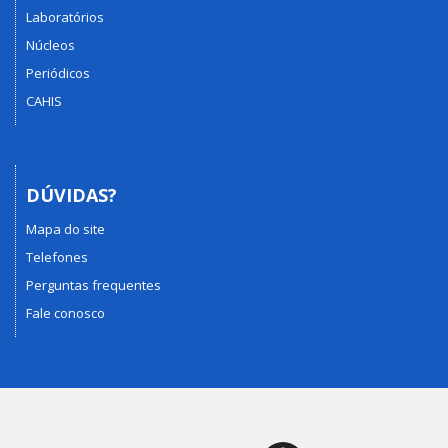
Laboratórios
Núcleos
Periódicos
CAHIS
DÚVIDAS?
Mapa do site
Telefones
Perguntas frequentes
Fale conosco