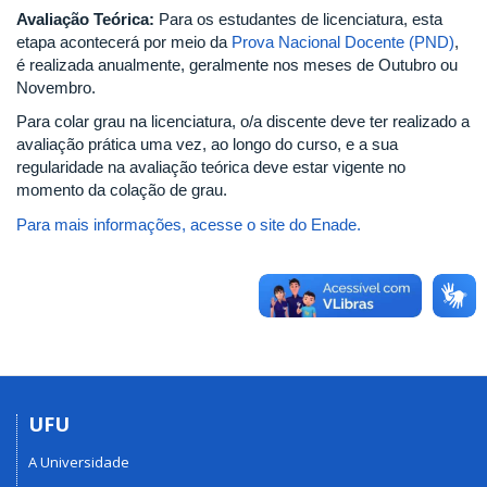
Avaliação Teórica:
Para os estudantes de licenciatura, esta
etapa acontecerá por meio da
Prova Nacional Docente (PND)
,
é realizada anualmente, geralmente nos meses de Outubro ou
Novembro.
Para colar grau na licenciatura, o/a discente deve ter realizado a
avaliação prática uma vez, ao longo do curso, e a sua
regularidade na avaliação teórica deve estar vigente no
momento da colação de grau.
Para mais informações, acesse o site do Enade.
UFU
A Universidade