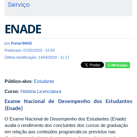
Serviço
ENADE
por
Portal INHIS
Publicado: 07/02/2020 - 15:50
Última modificação: 14/04/2026 - 11:17
Whatsapp
Público-alvo:
Estudante
Curso:
História Licenciatura
Exame Nacional de Desempenho dos Estudantes
(Enade)
O Exame Nacional de Desempenho dos Estudantes (Enade)
avalia o rendimento dos concluintes dos cursos de graduação
em relação aos conteúdos programáticos previstos nas