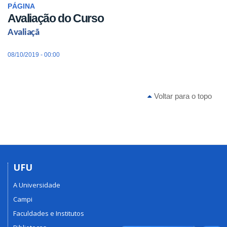
PÁGINA
Avaliação do Curso
Avaliaçã
08/10/2019 - 00:00
Voltar para o topo
UFU
A Universidade
Campi
Faculdades e Institutos