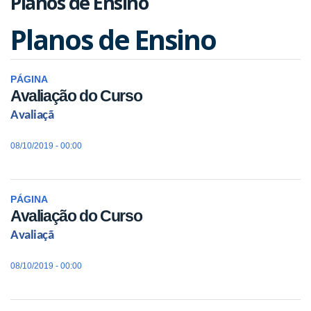
Planos de Ensino
Planos de Ensino
PÁGINA
Avaliação do Curso
Avaliaçã
08/10/2019 - 00:00
PÁGINA
Avaliação do Curso
Avaliaçã
08/10/2019 - 00:00