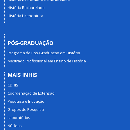
História Bacharelado
História Licenciatura
PÓS-GRADUAÇÃO
Programa de Pós-Graduação em História
Mestrado Profissional em Ensino de História
MAIS INHIS
CDHIS
Coordenação de Extensão
Pesquisa e Inovação
Grupos de Pesquisa
Laboratórios
Núcleos