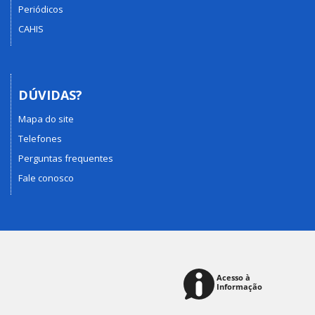
Periódicos
CAHIS
DÚVIDAS?
Mapa do site
Telefones
Perguntas frequentes
Fale conosco