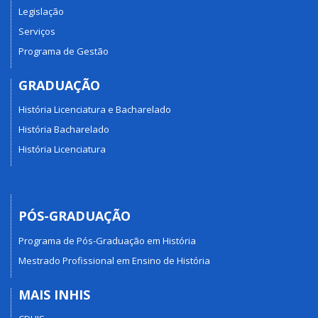
Legislação
Serviços
Programa de Gestão
GRADUAÇÃO
História Licenciatura e Bacharelado
História Bacharelado
História Licenciatura
PÓS-GRADUAÇÃO
Programa de Pós-Graduação em História
Mestrado Profissional em Ensino de História
MAIS INHIS