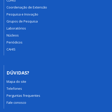
CDHIS
Coordenação de Extensão
Pesquisa e Inovação
Grupos de Pesquisa
Laboratórios
Núcleos
Periódicos
CAHIS
DÚVIDAS?
Mapa do site
Telefones
Perguntas frequentes
Fale conosco