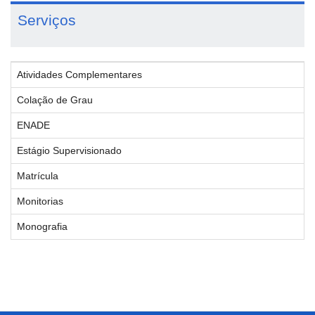
Serviços
Atividades Complementares
Colação de Grau
ENADE
Estágio Supervisionado
Matrícula
Monitorias
Monografia