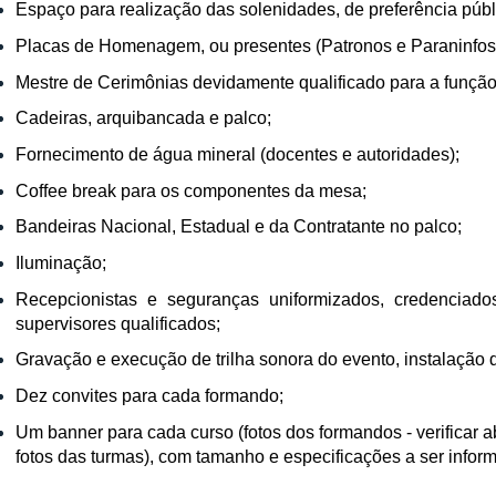
Espaço para realização das solenidades, de preferência públ
Placas de Homenagem, ou presentes (Patronos e Paraninfos
Mestre de Cerimônias devidamente qualificado para a função
Cadeiras, arquibancada e palco;
Fornecimento de água mineral (docentes e autoridades);
Coffee break para os componentes da mesa;
Bandeiras Nacional, Estadual e da Contratante no palco;
Iluminação;
Recepcionistas e seguranças uniformizados, credenciado
supervisores qualificados;
Gravação e execução de trilha sonora do evento, instalação d
Dez convites para cada formando;
Um banner para cada curso (fotos dos formandos - verificar
fotos das turmas), com tamanho e especificações a ser inform