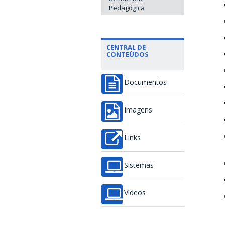
Pedagógica
CENTRAL DE
CONTEÚDOS
Documentos
Imagens
Links
Sistemas
Vídeos