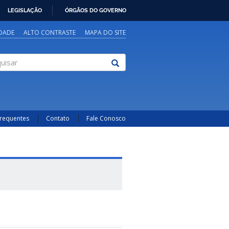
LEGISLAÇÃO
ÓRGÃOS DO GOVERNO
IDADE
ALTO CONTRASTE
MAPA DO SITE
sar
Frequentes
Contato
Fale Conosco