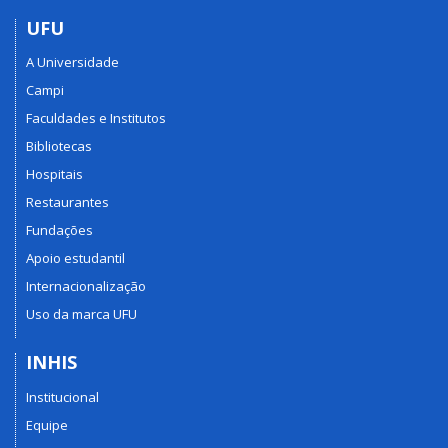
UFU
A Universidade
Campi
Faculdades e Institutos
Bibliotecas
Hospitais
Restaurantes
Fundações
Apoio estudantil
Internacionalização
Uso da marca UFU
INHIS
Institucional
Equipe