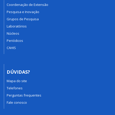
Coordenação de Extensão
Pesquisa e Inovação
Grupos de Pesquisa
Laboratórios
Núcleos
Periódicos
CAHIS
DÚVIDAS?
Mapa do site
Telefones
Perguntas frequentes
Fale conosco