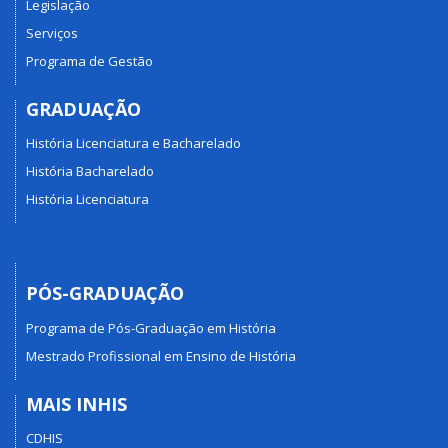
Legislação
Serviços
Programa de Gestão
GRADUAÇÃO
História Licenciatura e Bacharelado
História Bacharelado
História Licenciatura
PÓS-GRADUAÇÃO
Programa de Pós-Graduação em História
Mestrado Profissional em Ensino de História
MAIS INHIS
CDHIS