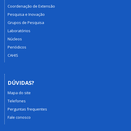
Coordenação de Extensão
Pesquisa e Inovação
Grupos de Pesquisa
Laboratórios
Núcleos
Periódicos
CAHIS
DÚVIDAS?
Mapa do site
Telefones
Perguntas frequentes
Fale conosco