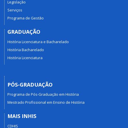
Legislação
Serviços
Programa de Gestão
GRADUAÇÃO
História Licenciatura e Bacharelado
História Bacharelado
História Licenciatura
PÓS-GRADUAÇÃO
Programa de Pós-Graduação em História
Mestrado Profissional em Ensino de História
MAIS INHIS
CDHIS