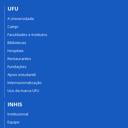
UFU
A Universidade
Campi
Faculdades e Institutos
Bibliotecas
Hospitais
Restaurantes
Fundações
Apoio estudantil
Internacionalização
Uso da marca UFU
INHIS
Institucional
Equipe